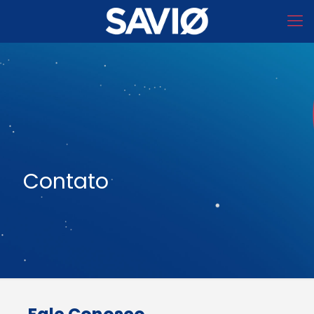
Contato