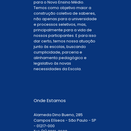
para o Novo Ensino Médio.
Temos como objetivo maior a
construção coletiva de saberes,
não apenas para a universidade
e processos seletivos, mas,
principalmente para a vida de
nossos participantes. E para isso
dar certo, temos nossa atuação
junto às escolas, buscando
cumplicidade, parceria e
alinhamento pedagógico e
legislativo às novas
necessidades da Escola.
Onde Estamos
Alameda Dino Bueno, 285
Campos Elíseos - São Paulo - SP
- 01217-000