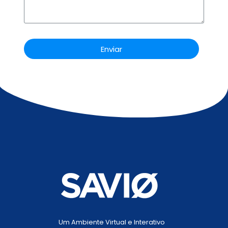
Enviar
Um Ambiente Virtual e Interativo