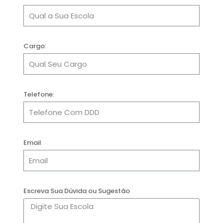
Cargo:
Telefone:
Email
Escreva Sua Dúvida ou Sugestão