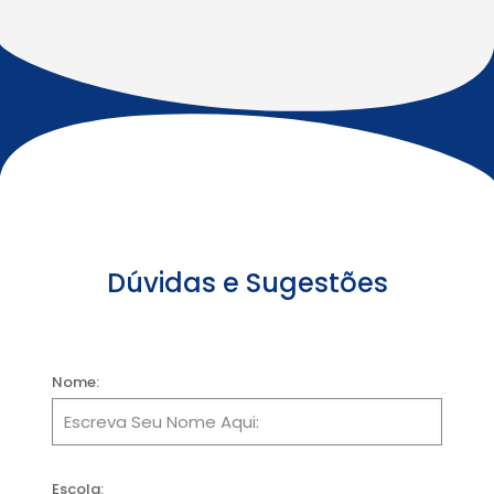
Dúvidas e Sugestões
Nome:
Escola: