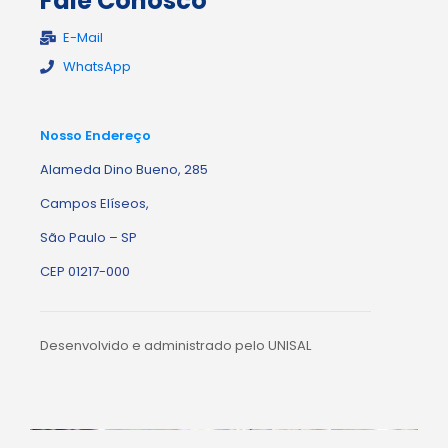
Fale Conosco
E-Mail
WhatsApp
Nosso Endereço
Alameda Dino Bueno, 285
Campos Elíseos,
São Paulo – SP
CEP 01217-000
Desenvolvido e administrado pelo UNISAL