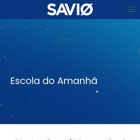
Escola do Amanhã