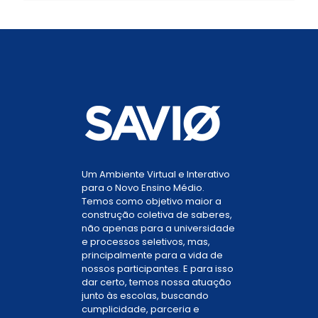
Um Ambiente Virtual e Interativo
para o Novo Ensino Médio.
Temos como objetivo maior a
construção coletiva de saberes,
não apenas para a universidade
e processos seletivos, mas,
principalmente para a vida de
nossos participantes. E para isso
dar certo, temos nossa atuação
junto às escolas, buscando
cumplicidade, parceria e