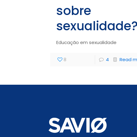
sobre
sexualidade
Educação em sexualidade
8
4
Read m