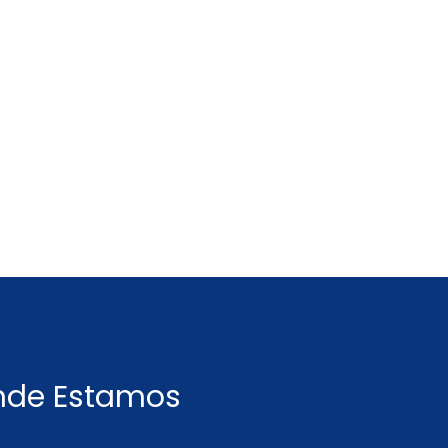
nde Estamos