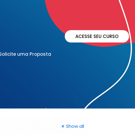
ACESSE SEU CURSO
Solicite uma Proposta
Show all