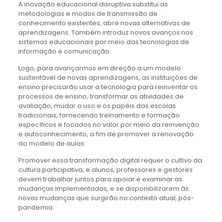
A inovação educacional disruptiva substitui as
metodologias e modos de transmissão de
conhecimento existentes, abre novas alternativas de
aprendizagens. Também introduz novos avanços nos
sistemas educacionais por meio das tecnologias de
informação e comunicação.
Logo, para avançarmos em direção a um modelo
sustentável de novas aprendizagens, as instituições de
ensino precisarão usar a tecnologia para reinventar os
processos de ensino, transformar as atividades de
avaliação, mudar o uso e os papéis das escolas
tradicionais, fornecendo treinamento e formação
específicos e focados no valor por meio da reinvenção
e autoconhecimento, a fim de promover a renovação
do modelo de aulas.
Promover essa transformação digital requer o cultivo da
cultura participativa, e alunos, professores e gestores
devem trabalhar juntos para apoiar e examinar as
mudanças implementadas, e se disponibilizarem às
novas mudanças que surgirão no contexto atual, pós-
pandemia.