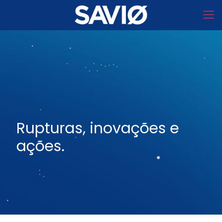
Rupturas, inovações e
ações.