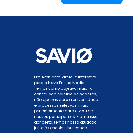
Um Ambiente Virtual e Interativo
para o Novo Ensino Médio.
Temos como objetivo maior a
construção coletiva de saberes,
não apenas para a universidade
e processos seletivos, mas,
principalmente para a vida de
nossos participantes. E para isso
dar certo, temos nossa atuação
junto às escolas, buscando