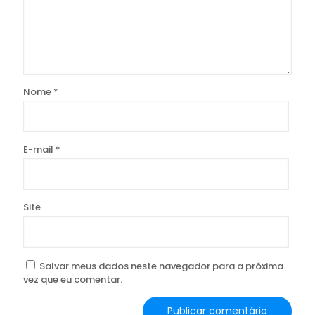
Nome
*
E-mail
*
Site
Salvar meus dados neste navegador para a próxima
vez que eu comentar.