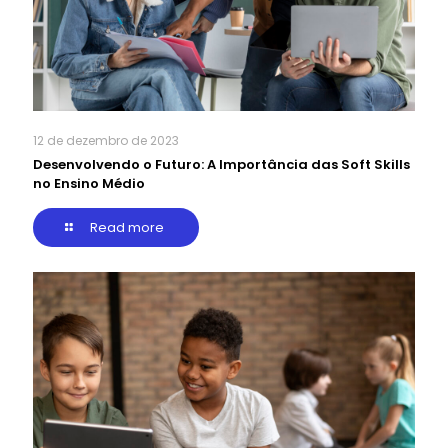
12 de dezembro de 2023
Desenvolvendo o Futuro: A Importância das Soft Skills
no Ensino Médio
Read more