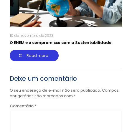
10 de novembro de 2023
O ENEM e o compromisso com a Sustentabilidade
Read more
Deixe um comentário
O seu endereço de e-mail não será publicado.
Campos
obrigatórios são marcados com
*
Comentário
*