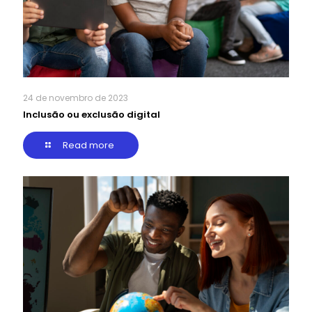
24 de novembro de 2023
Inclusão ou exclusão digital
Read more