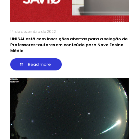
14 de dezembro de 2022
UNISAL está com inscrições abertas para a seleção de
Professores-autores em conteúdo para Novo Ensino
Médio
Read more