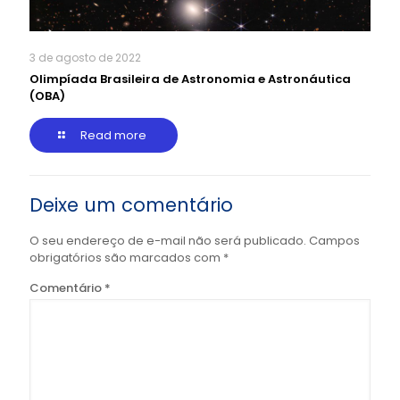
3 de agosto de 2022
Olimpíada Brasileira de Astronomia e Astronáutica
(OBA)
Read more
Deixe um comentário
O seu endereço de e-mail não será publicado.
Campos
obrigatórios são marcados com
*
Comentário
*