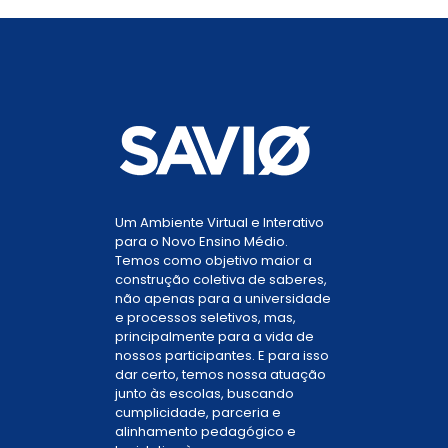
Um Ambiente Virtual e Interativo
para o Novo Ensino Médio.
Temos como objetivo maior a
construção coletiva de saberes,
não apenas para a universidade
e processos seletivos, mas,
principalmente para a vida de
nossos participantes. E para isso
dar certo, temos nossa atuação
junto às escolas, buscando
cumplicidade, parceria e
alinhamento pedagógico e