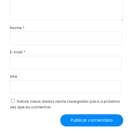
Nome
*
E-mail
*
Site
Salvar meus dados neste navegador para a próxima
vez que eu comentar.