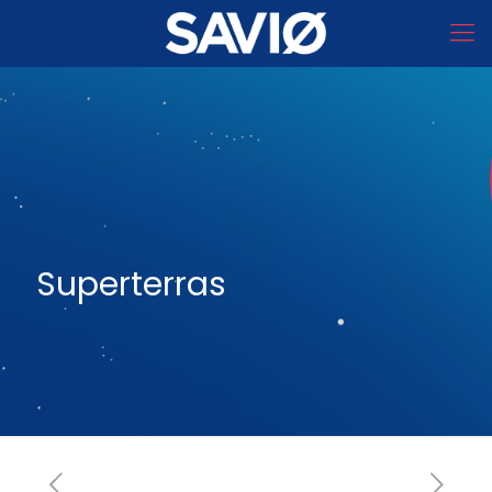
Superterras