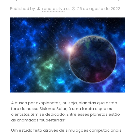
Published by
renata.silva
at
25 de agosto de 2022
A busca por exoplanetas, ou seja, planetas que estão
fora do nosso Sistema Solar, é uma tarefa a que os
cientistas têm se dedicado. Entre esses planetas estão
as chamadas “superterras”.
Um estudo feito através de simulações computacionais