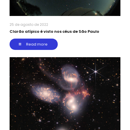
25 de agosto de 2022
Clarão atípico é visto nos céus de São Paulo
Read more